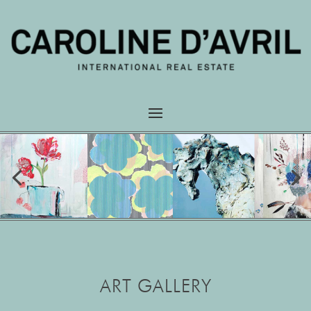
ART GALLERY