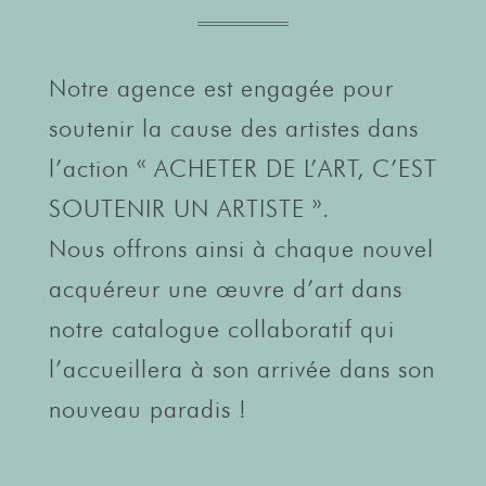
Notre agence est engagée pour
soutenir la cause des artistes dans
l’action « ACHETER DE L’ART, C’EST
SOUTENIR UN ARTISTE ».
Nous offrons ainsi à chaque nouvel
acquéreur une œuvre d’art dans
notre catalogue collaboratif qui
l’accueillera à son arrivée dans son
nouveau paradis !