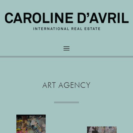
ART AGENCY