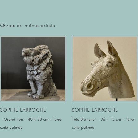
Œvres du même artiste
SOPHIE LARROCHE
SOPHIE LARROCHE
Grand lion – 40 x 38 cm – Terre
Tête Blanche – 36 x 15 cm – Terre
cuite patinée
cuite patinée